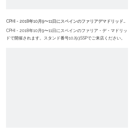
CPHI - 2018年10月9〜11日にスペインのファリアデマドリッドで開催されます。
CPHI - 2018年10月9〜11日にスペインのファリア・デ・マドリッ
ドで開催されます。スタンド番号10J93SSPでご来店ください。