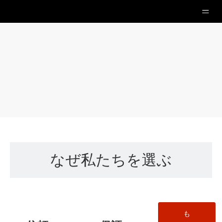
なぜ私たちを選ぶ
も