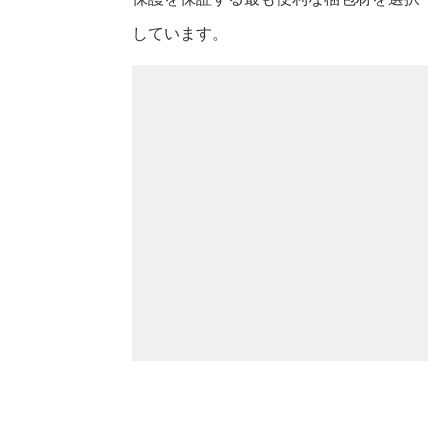
しています。