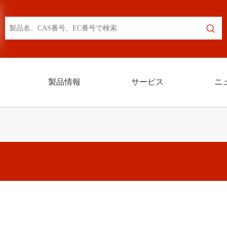
製品情報
サービス
ニ